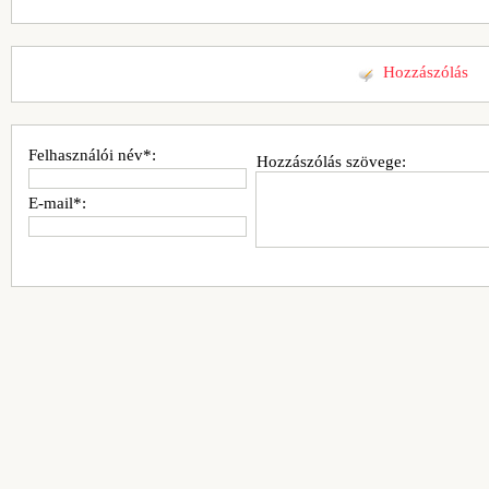
Hozzászólás
Felhasználói név*:
Hozzászólás szövege:
E-mail*: